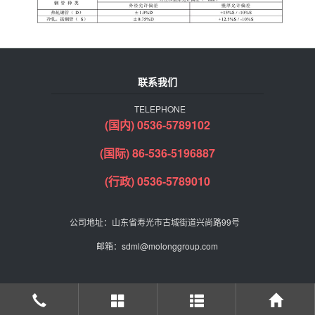
联系我们
TELEPHONE
(国内) 0536-5789102
(国际) 86-536-5196887
(行政) 0536-5789010
公司地址：山东省寿光市古城街道兴尚路99号
邮箱：sdml@molonggroup.com