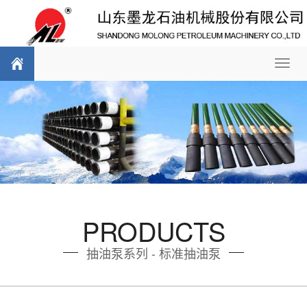
Toggl
navig
PRODUCTS
抽油泵系列 - 标准抽油泵