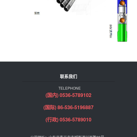
联系我们
TELEPHONE
(国内) 0536-5789102
(国际) 86-536-5196887
(行政) 0536-5789010