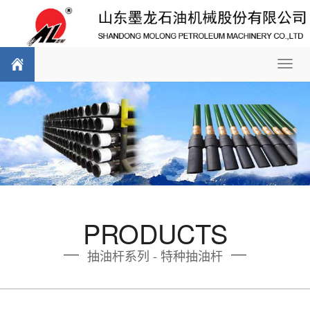
Toggl
navig
PRODUCTS
抽油杆系列 - 特种抽油杆